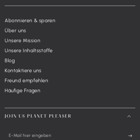
Abonnieren & sparen
Über uns
Unsere Mission
Unsere Inhaltsstoffe
Blog
Kontaktiere uns
Freund empfehlen
Häufige Fragen
JOIN US PLANET PLEASER
E-