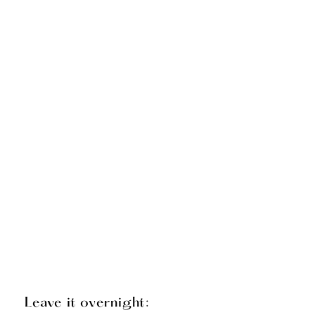
Leave it overnight: