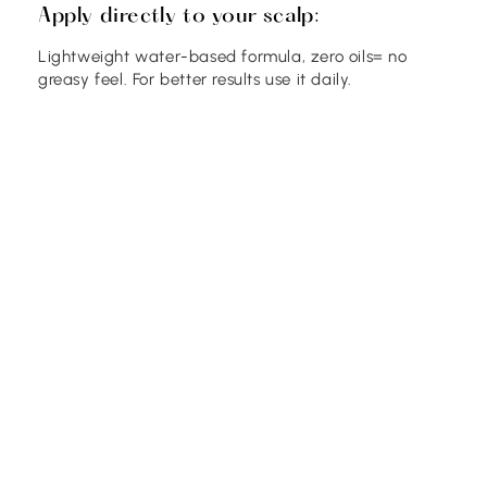
Apply directly to your scalp:
Lightweight water-based formula, zero oils= no
greasy feel. For better results use it daily.