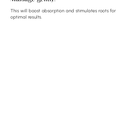
This will boost absorption and stimulates roots for
optimal results.