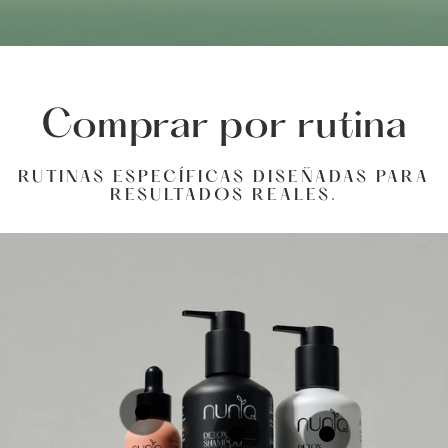
Comprar por rutina
RUTINAS ESPECÍFICAS DISEÑADAS PARA
RESULTADOS REALES.