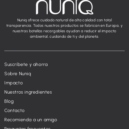
Nuniq ofrece cuidado natural de alta calidad con total
transparencia. Todos nuestros productos se fabrican en Europa, y
nuestras botellas recargables ayudan a reducir el impacto
ambiental, cuidando de ti y del planeta.
Suscríbete y ahorra
Sobre Nuniq
Impacto
Nuestros ingredientes
Blog
Contacto
Recomienda a un amigo
Preguntas frecuentes