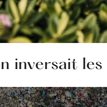
on inversait les