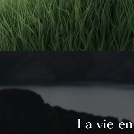
La vie en