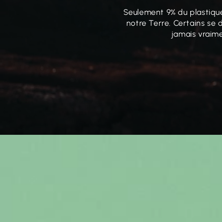
Seulement 9% du plastique
notre Terre. Certains se
jamais vraime