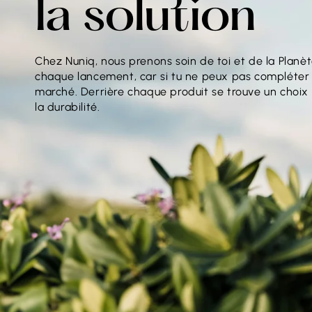
la solution
Chez Nuniq, nous prenons soin de toi et de la Planè
chaque lancement, car si tu ne peux pas compléter le
marché. Derrière chaque produit se trouve un choi
la durabilité.